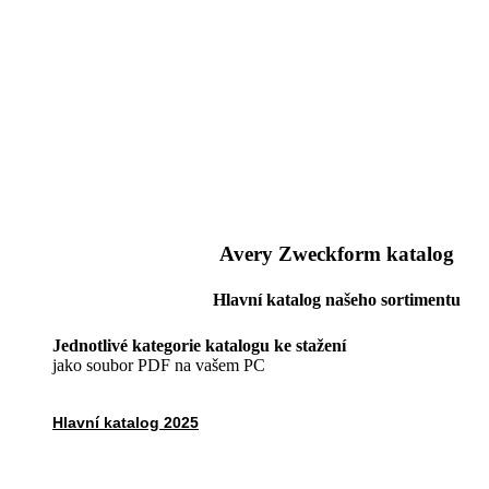
Avery Zweckform katalog
Hlavní katalog našeho sortimentu
Jednotlivé kategorie katalogu ke stažení
jako soubor PDF na vašem PC
Hlavní katalog 2025