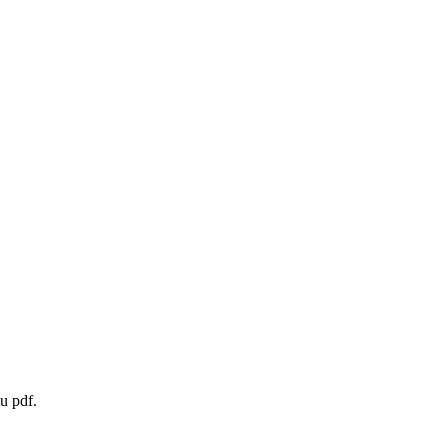
u pdf.