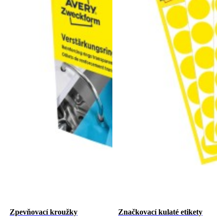
Zpevňovací kroužky
Značkovací kulaté etikety