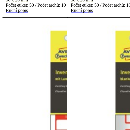
Počet etiket: 50 / Počet archů: 10
Počet etiket: 50 / Počet archů: 1
Ruční popis
Ruční popis