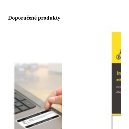
Doporučené produkty