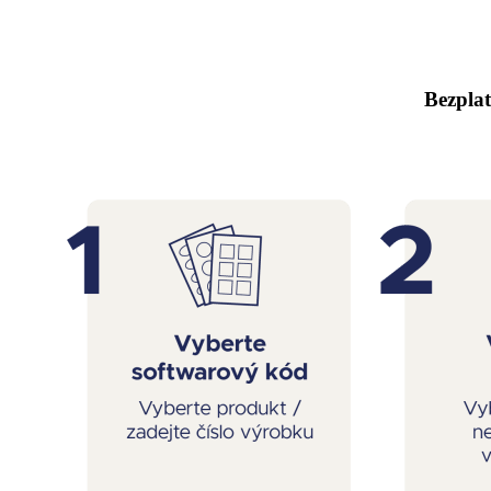
Bezplat