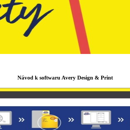
Návod k softwaru Avery Design & Print