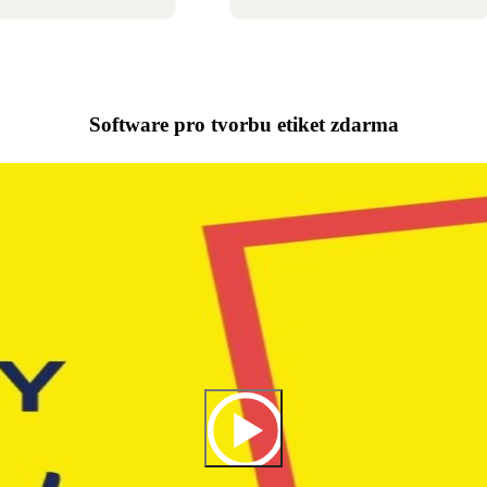
Software pro tvorbu etiket zdarma