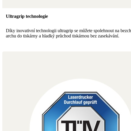
Ultragrip technologie
Díky inovativní technologii ultragrip se můžete spolehnout na bezc
archu do tiskárny a hladký průchod tiskárnou bez zasekávání.