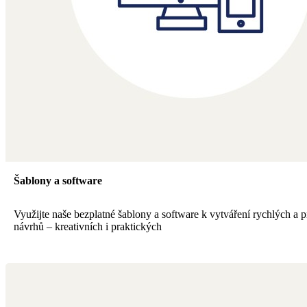
Šablony a software
Využijte naše bezplatné šablony a software k vytváření rychlých a p
návrhů – kreativních i praktických