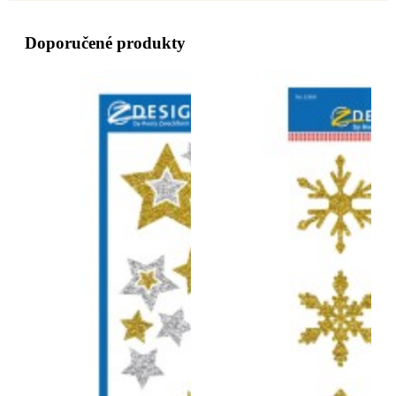
Doporučené produkty