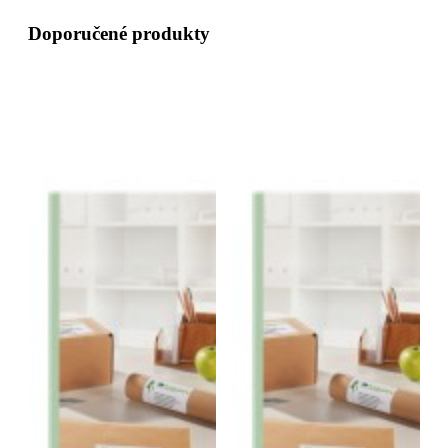
Doporučené produkty