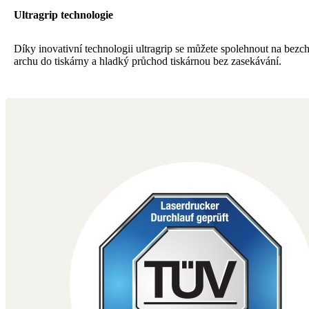
Ultragrip technologie
Díky inovativní technologii ultragrip se můžete spolehnout na bezc
archu do tiskárny a hladký průchod tiskárnou bez zasekávání.