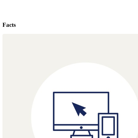
Facts