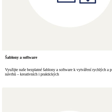
Šablony a software
Využijte naše bezplatné šablony a software k vytváření rychlých a p
návrhů – kreativních i praktických