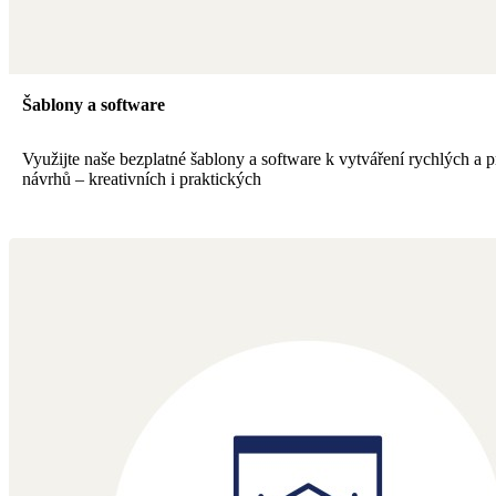
Šablony a software
Využijte naše bezplatné šablony a software k vytváření rychlých a p
návrhů – kreativních i praktických