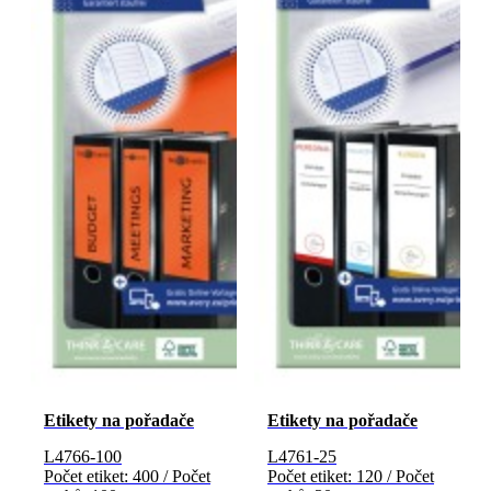
Etikety na pořadače
Etikety na pořadače
L4766-100
L4761-25
Počet etiket: 400 / Počet
Počet etiket: 120 / Počet