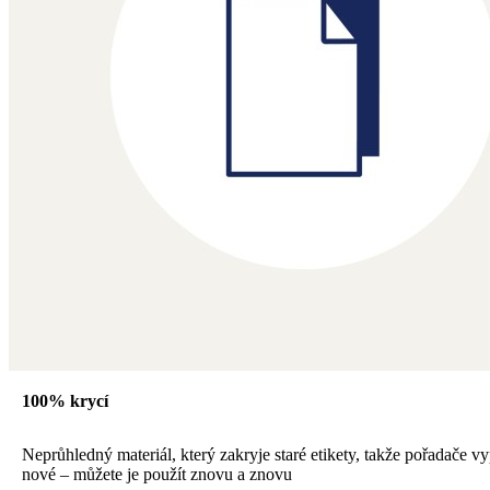
100% krycí
Neprůhledný materiál, který zakryje staré etikety, takže pořadače vy
nové – můžete je použít znovu a znovu