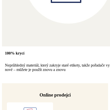
100% krycí
Neprůhledný materiál, který zakryje staré etikety, takže pořadače vy
nové – můžete je použít znovu a znovu
Online prodejci