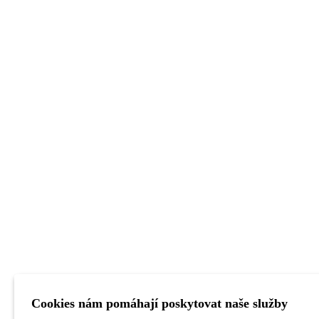
Cookies nám pomáhají poskytovat naše služby