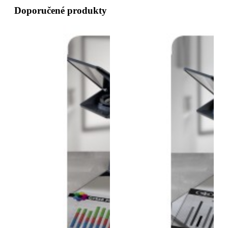
Doporučené produkty