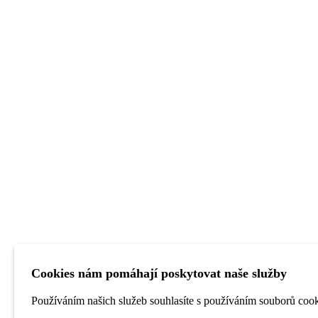
Cookies nám pomáhají poskytovat naše služby
Používáním našich služeb souhlasíte s používáním souborů cook