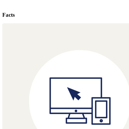
Facts