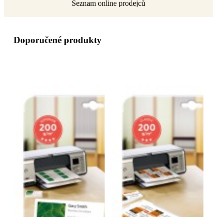
Doporučené produkty