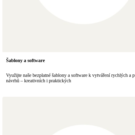
Šablony a software
Využijte naše bezplatné šablony a software k vytváření rychlých a p
návrhů – kreativních i praktických