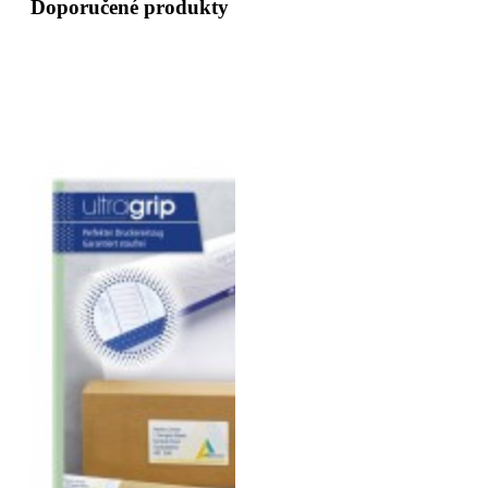
Doporučené produkty