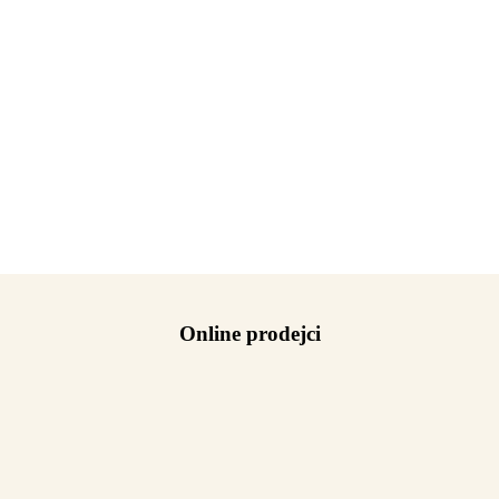
Online prodejci