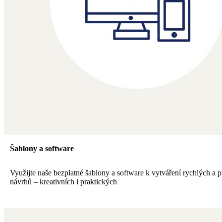
Šablony a software
Využijte naše bezplatné šablony a software k vytváření rychlých a p
návrhů – kreativních i praktických