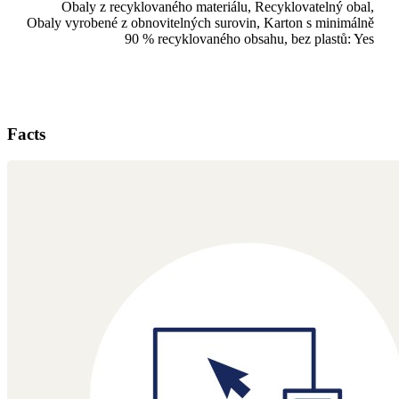
Obaly z recyklovaného materiálu, Recyklovatelný obal,
Obaly vyrobené z obnovitelných surovin, Karton s minimálně
90 % recyklovaného obsahu, bez plastů: Yes
Facts