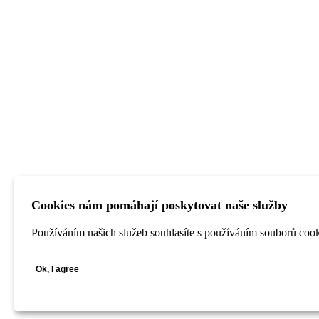
Cookies nám pomáhají poskytovat naše služby
Používáním našich služeb souhlasíte s používáním souborů cook
Ok, I agree