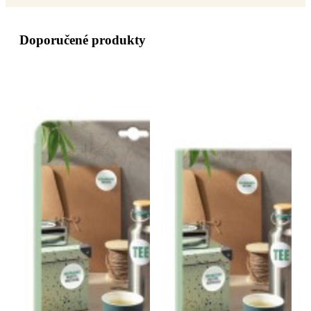
Doporučené produkty