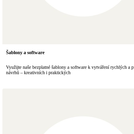
Šablony a software
Využijte naše bezplatné šablony a software k vytváření rychlých a p
návrhů – kreativních i praktických