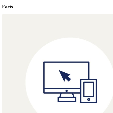
Facts