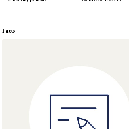
Facts