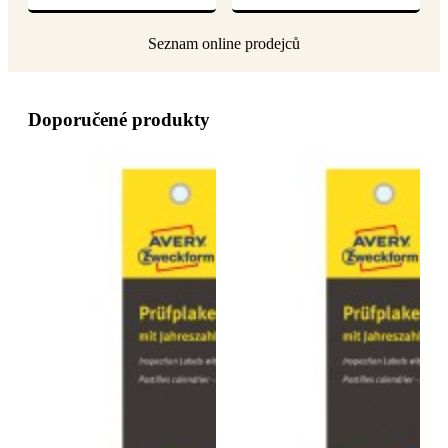
Doporučené produkty