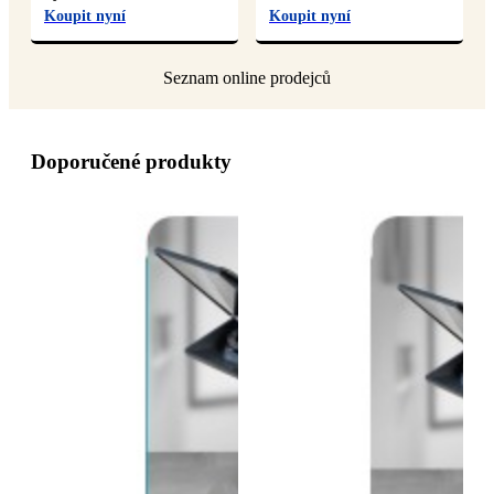
Koupit nyní
Koupit nyní
Doporučené produkty