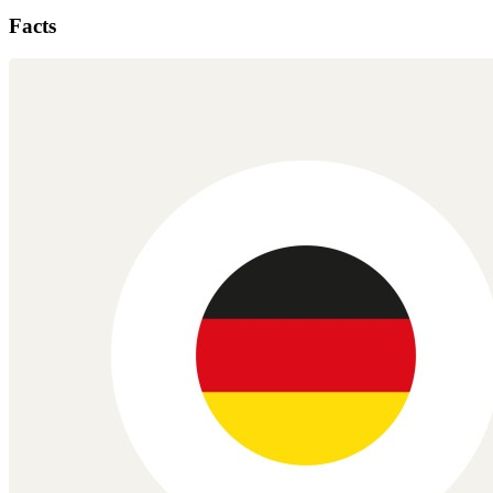
Facts