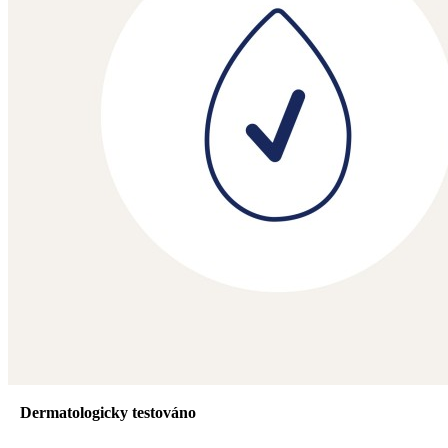
Dermatologicky testováno