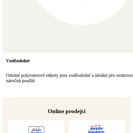
Voděodolné
Odolné polyesterové etikety jsou voděodolné a ideální pro venkovní
náročná použití
Online prodejci