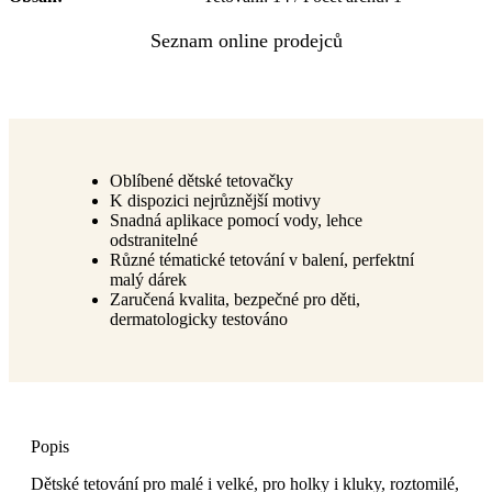
Oblíbené dětské tetovačky
K dispozici nejrůznější motivy
Snadná aplikace pomocí vody, lehce
odstranitelné
Různé tématické tetování v balení, perfektní
malý dárek
Zaručená kvalita, bezpečné pro děti,
dermatologicky testováno
Popis
Dětské tetování pro malé i velké, pro holky i kluky, roztomilé,