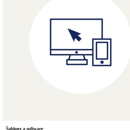
Šablony a software