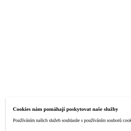
Cookies nám pomáhají poskytovat naše služby
Používáním našich služeb souhlasíte s používáním souborů cook