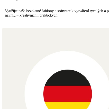
Využijte naše bezplatné šablony a software k vytváření rychlých a p
návrhů – kreativních i praktických