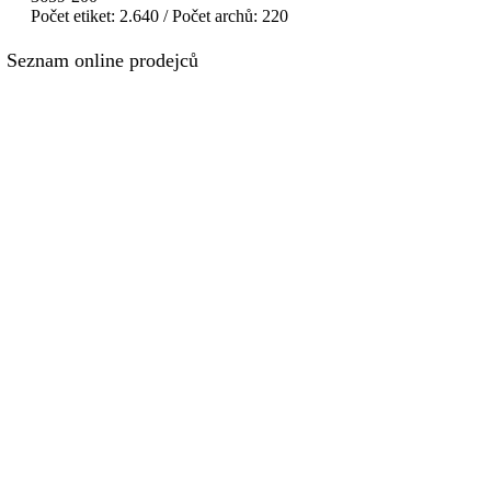
Počet etiket: 2.640 / Počet archů: 220