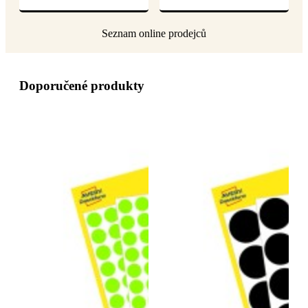
Doporučené produkty