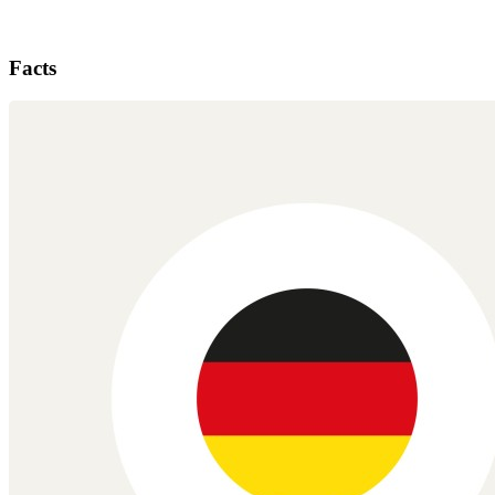
Facts