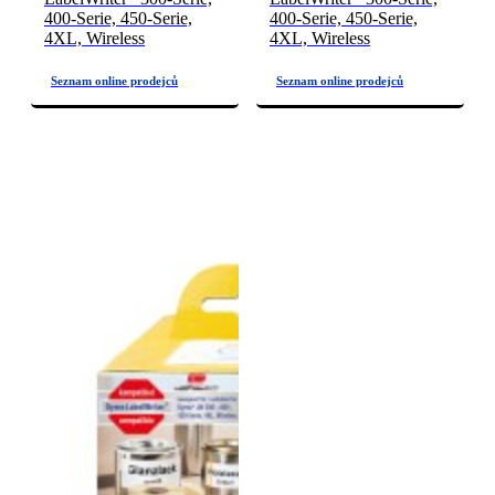
400-Serie, 450-Serie,
400-Serie, 450-Serie,
4XL, Wireless
4XL, Wireless