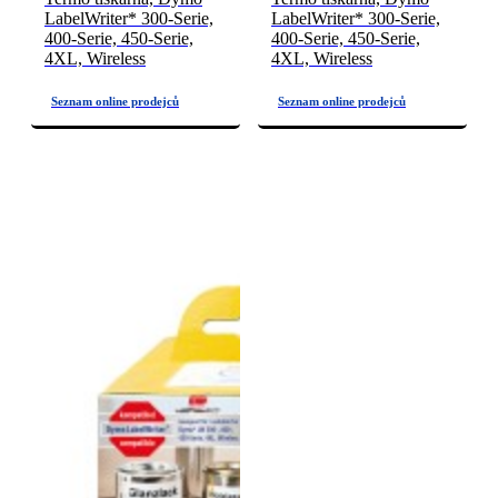
LabelWriter* 300-Serie,
LabelWriter* 300-Serie,
400-Serie, 450-Serie,
400-Serie, 450-Serie,
4XL, Wireless
4XL, Wireless