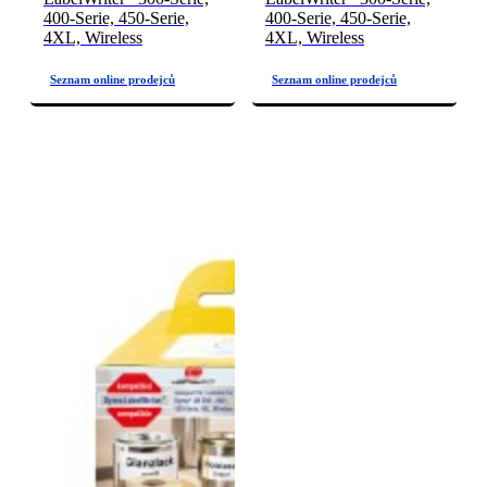
400-Serie, 450-Serie,
400-Serie, 450-Serie,
4XL, Wireless
4XL, Wireless